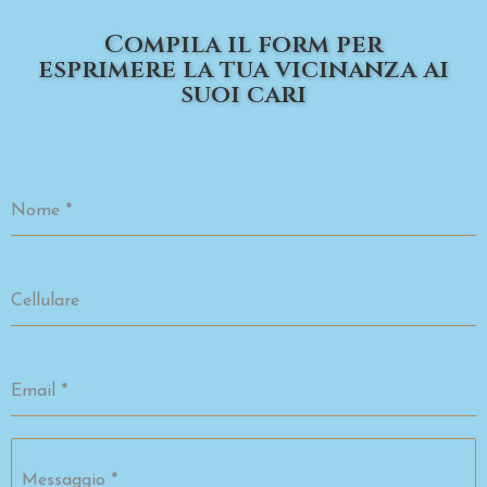
Compila il form per
esprimere la tua vicinanza ai
suoi cari
Nome
*
Cellulare
Email
*
Messaggio
*