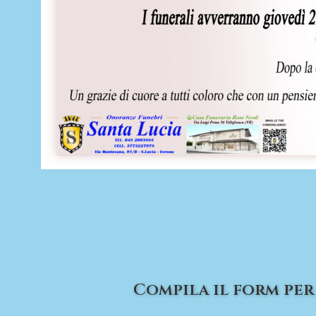
Compila il form per 