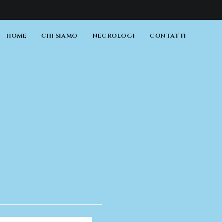
HOME
CHI SIAMO
NECROLOGI
CONTATTI