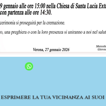
esprimere la tua vicinanza ai suoi