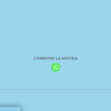
CONDIVIDI LA NOTIZIA